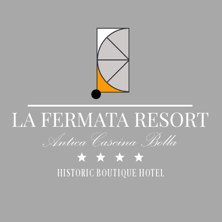
HISTORIC BOUTIQUE HOTEL