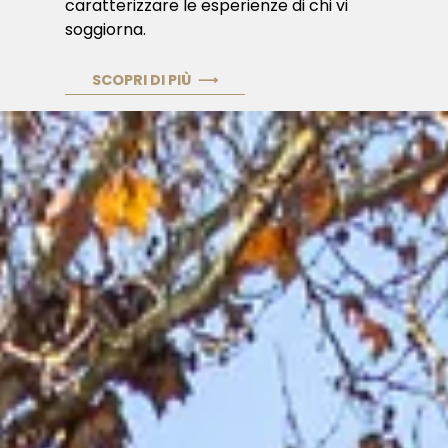
caratterizzare le esperienze di chi vi
soggiorna.
SCOPRI DI PIÙ