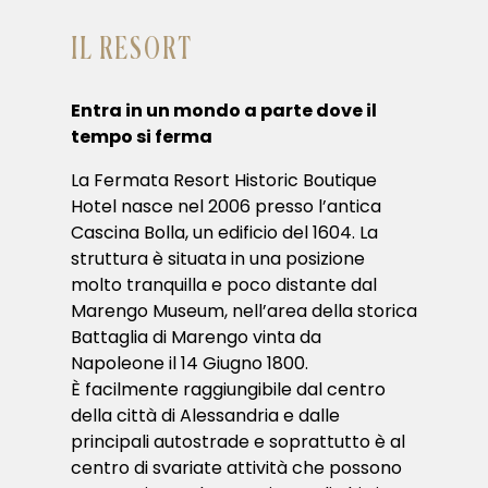
IL RESORT
Entra in un mondo a parte dove il
tempo si ferma
La Fermata Resort Historic Boutique
Hotel nasce nel 2006 presso l’antica
Cascina Bolla, un edificio del 1604. La
struttura è situata in una posizione
molto tranquilla e poco distante dal
Marengo Museum, nell’area della storica
Battaglia di Marengo vinta da
Napoleone il 14 Giugno 1800.
È facilmente raggiungibile dal centro
della città di Alessandria e dalle
principali autostrade e soprattutto è al
centro di svariate attività che possono