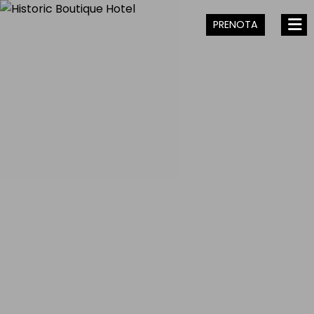
PRENOTA