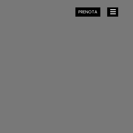
PRENOTA